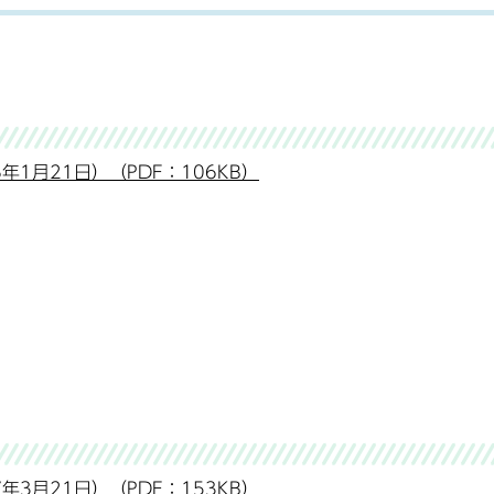
1月21日）（PDF：106KB）
3月21日）（PDF：153KB）