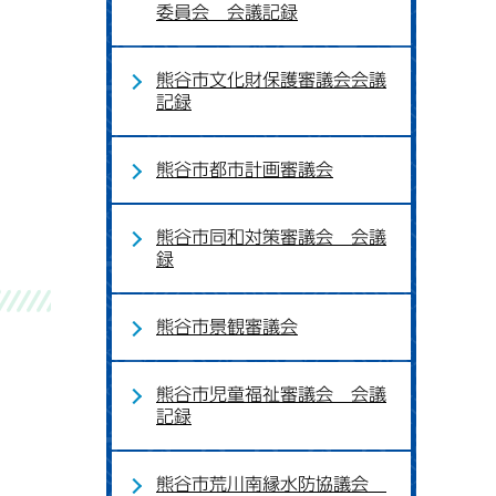
委員会 会議記録
熊谷市文化財保護審議会会議
記録
熊谷市都市計画審議会
熊谷市同和対策審議会 会議
録
熊谷市景観審議会
熊谷市児童福祉審議会 会議
記録
熊谷市荒川南縁水防協議会