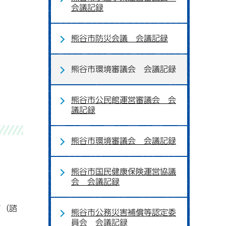
会議記録
熊谷市防災会議 会議記録
熊谷市環境審議会 会議記録
熊谷市公民館運営審議会 会
議記録
熊谷市環境審議会 会議記録
熊谷市国民健康保険運営協議
会 会議記録
て（諮
熊谷市公務災害補償等認定委
員会 会議記録