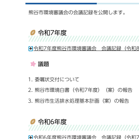
熊谷市環境審議会の会議記録を公開します。
令和7年度
令和7年度熊谷市環境審議会 会議記録（令和8年
議題
委嘱状交付について
熊谷市環境白書（令和7年度）（案）の報告
熊谷市生活排水処理基本計画（案）の報告
令和6年度
令和6年度熊谷市環境審議会 会議記録（令和7年