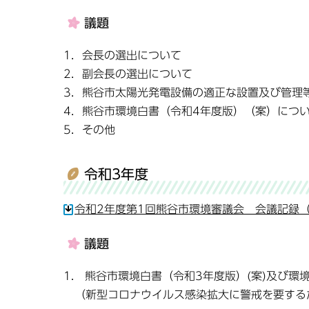
議題
1．会長の選出について
2．副会長の選出について
3．熊谷市太陽光発電設備の適正な設置及び管理
4．熊谷市環境白書（令和4年度版）（案）につ
5．その他
令和3年度
令和2年度第1回熊谷市環境審議会 会議記録（令
議題
1. 熊谷市環境白書（令和3年度版）(案)及び環
（新型コロナウイルス感染拡大に警戒を要する