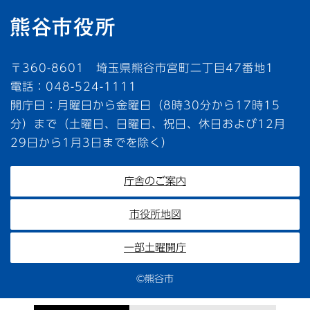
〒360-8601 埼玉県熊谷市宮町二丁目47番地1
電話：048-524-1111
開庁日：月曜日から金曜日（8時30分から17時15
分）まで（土曜日、日曜日、祝日、休日および12月
29日から1月3日までを除く）
庁舎のご案内
市役所地図
一部土曜開庁
©熊谷市