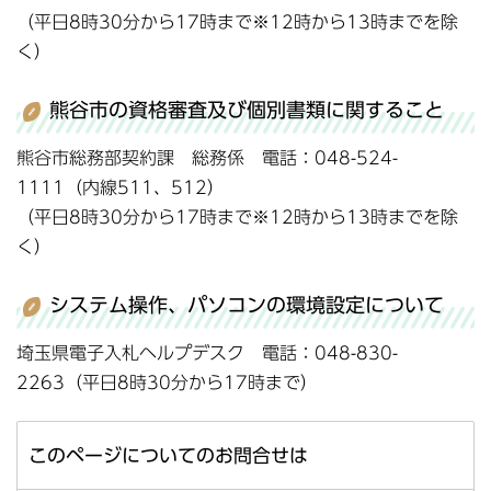
（平日8時30分から17時まで※12時から13時までを除
く）
熊谷市の資格審査及び個別書類に関すること
熊谷市総務部契約課 総務係 電話：048-524-
1111（内線511、512）
（平日8時30分から17時まで※12時から13時までを除
く）
システム操作、パソコンの環境設定について
埼玉県電子入札ヘルプデスク 電話：048-830-
2263（平日8時30分から17時まで）
このページについてのお問合せは