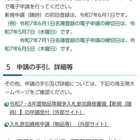
で電子申請を行ってください。
新規申請（随時）の初回登録は、令和7年6月1日です。
（例）
令和7年6月1日名簿登録の電子申請の締切日は、令
和7年5月7日（水曜日）です。
令和7年7月1日名簿登録の電子申請の締切日は、令
和7年6月5日（木曜日）です。
5 申請の手引、詳細等
その他、申請の手引及び詳細については、下記の埼玉県ホ
ームページをご確認ください。
令和7・8年度物品等競争入札参加資格審査【新規（随
時）】の申請受付（外部サイト）
入札参加資格申請（物品等）（外部サイト）