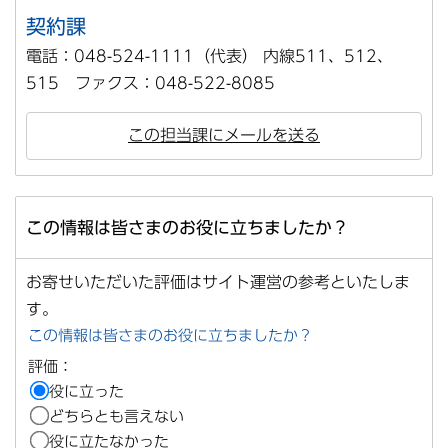
契約課
電話：048-524-1111（代表） 内線511、512、
515 ファクス：048-522-8085
この担当課にメールを送る
この情報は皆さまのお役に立ちましたか？
お寄せいただいた評価はサイト運営の参考といたしま
す。
この情報は皆さまのお役に立ちましたか？
評価：
役に立った
どちらとも言えない
役に立たなかった