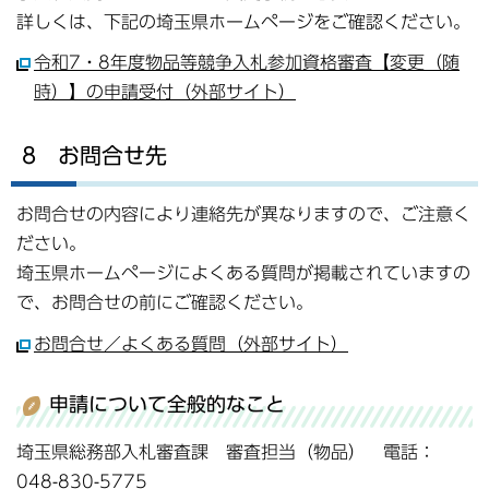
詳しくは、下記の埼玉県ホームページをご確認ください。
令和7・8年度物品等競争入札参加資格審査【変更（随
時）】の申請受付（外部サイト）
8 お問合せ先
お問合せの内容により連絡先が異なりますので、ご注意く
ださい。
埼玉県ホームページによくある質問が掲載されていますの
で、お問合せの前にご確認ください。
お問合せ／よくある質問（外部サイト）
申請について全般的なこと
埼玉県総務部入札審査課 審査担当（物品） 電話：
048-830-5775