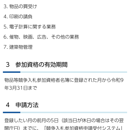
物品の買受け
印刷の請負
電子計算に関する業務
催物、映画、広告、その他の業務
建築物管理
3 参加資格の有効期間
物品等競争入札参加資格者名簿に登録された月から令和9
年3月31日まで
4 申請方法
登録したい月の前月の5日（該当日が休日の場合はその翌
開庁日）までに、「競争入札参加資格申請受付システム」