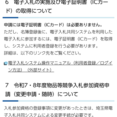
6 電子入札の実施及び電子証明書（ICカー
ド）の取得について
申請には電子証明書（ICカード）は必要ありません。
ただし、名簿登録後に、電子入札共同システムを利用した
電子入札に参加するには、電子証明書（ICカード）を取得
し、システムに利用者登録を行う必要があります。
詳細は、以下のリンク先をご覧ください。
電子入札システム操作マニュアル（利用者登録／ログイ
ン方法）（外部サイト）
7 令和7・8年度物品等競争入札参加資格申
請（変更申請・随時）について
入札参加資格の登録事項に変更があったときは、埼玉県電
子入札共同システムによる変更手続が必要です。