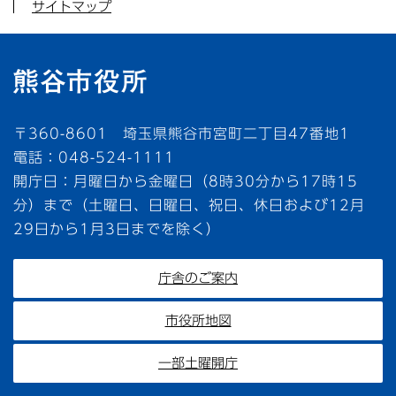
サイトマップ
〒360-8601 埼玉県熊谷市宮町二丁目47番地1
電話：048-524-1111
開庁日：月曜日から金曜日（8時30分から17時15
分）まで（土曜日、日曜日、祝日、休日および12月
29日から1月3日までを除く）
庁舎のご案内
市役所地図
一部土曜開庁