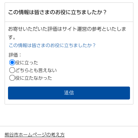
この情報は皆さまのお役に立ちましたか？
お寄せいただいた評価はサイト運営の参考といたしま
す。
この情報は皆さまのお役に立ちましたか？
評価：
役に立った
どちらとも言えない
役に立たなかった
熊谷市ホームページの考え方