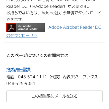
Reader DC（旧Adobe Reader）が必要です。
お持ちでない方は、Adobe社から無償でダウンロード
できます。
Adobe Acrobat Reader DC
のダウンロードへ
このページについてのお問合せは
危機管理課
電話：048-524-1111（代表）内線333 ファクス：
048-525-9051
この担当課にメールを送る