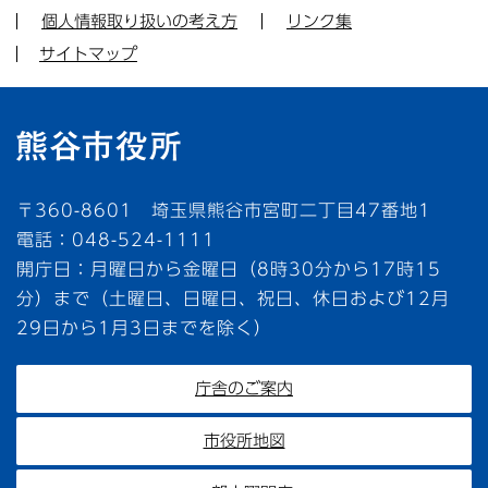
個人情報取り扱いの考え方
リンク集
サイトマップ
〒360-8601 埼玉県熊谷市宮町二丁目47番地1
電話：048-524-1111
開庁日：月曜日から金曜日（8時30分から17時15
分）まで（土曜日、日曜日、祝日、休日および12月
29日から1月3日までを除く）
庁舎のご案内
市役所地図