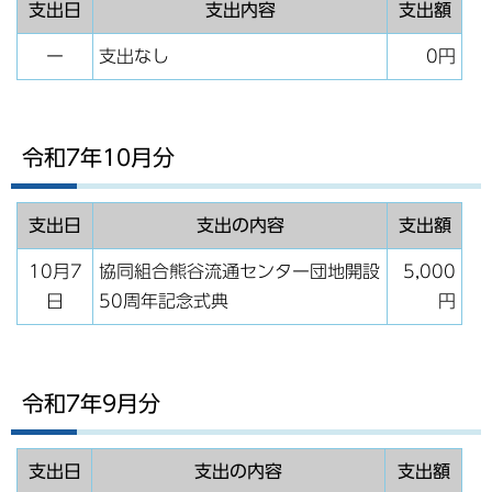
支出日
支出内容
支出額
ー
支出なし
0円
令和7年10月分
支出日
支出の内容
支出額
10月7
協同組合熊谷流通センター団地開設
5,000
日
50周年記念式典
円
令和7年9月分
支出日
支出の内容
支出額