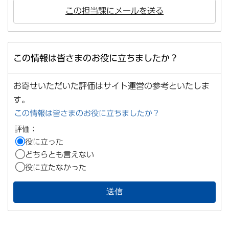
この担当課にメールを送る
この情報は皆さまのお役に立ちましたか？
お寄せいただいた評価はサイト運営の参考といたしま
す。
この情報は皆さまのお役に立ちましたか？
評価：
役に立った
どちらとも言えない
役に立たなかった