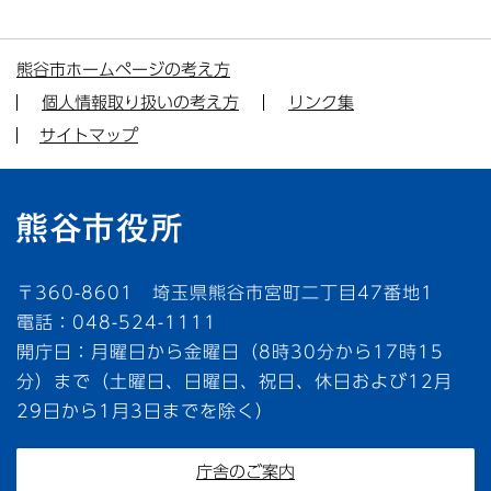
熊谷市ホームページの考え方
個人情報取り扱いの考え方
リンク集
サイトマップ
〒360-8601 埼玉県熊谷市宮町二丁目47番地1
電話：048-524-1111
開庁日：月曜日から金曜日（8時30分から17時15
分）まで（土曜日、日曜日、祝日、休日および12月
29日から1月3日までを除く）
庁舎のご案内