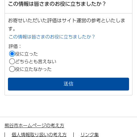
この情報は皆さまのお役に立ちましたか？
お寄せいただいた評価はサイト運営の参考といたしま
す。
この情報は皆さまのお役に立ちましたか？
評価：
役に立った
どちらとも言えない
役に立たなかった
熊谷市ホームページの考え方
個人情報取り扱いの考え方
リンク集