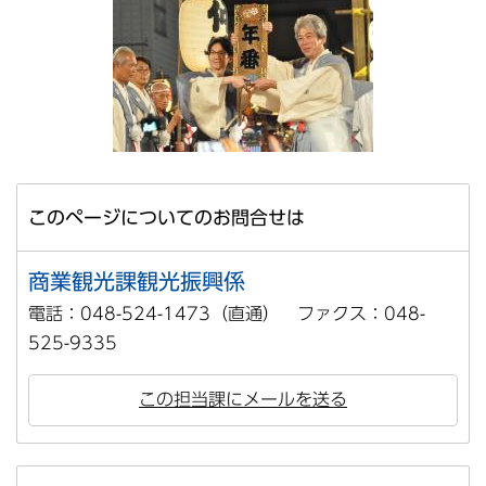
このページについてのお問合せは
商業観光課観光振興係
電話：048-524-1473（直通） ファクス：048-
525-9335
この担当課にメールを送る