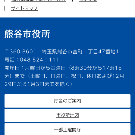
サイトマップ
〒360-8601 埼玉県熊谷市宮町二丁目47番地1
電話：048-524-1111
開庁日：月曜日から金曜日（8時30分から17時15
分）まで（土曜日、日曜日、祝日、休日および12月
29日から1月3日までを除く）
庁舎のご案内
市役所地図
一部土曜開庁