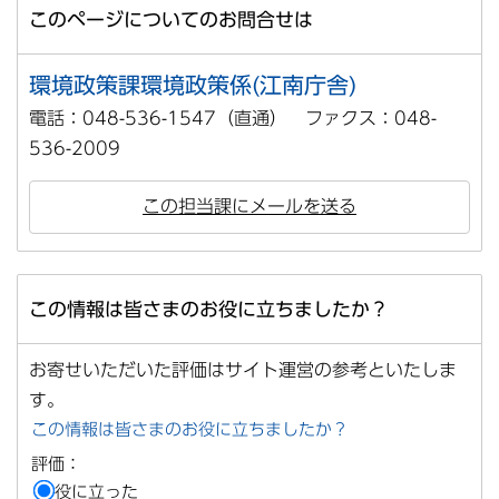
このページについてのお問合せは
環境政策課環境政策係(江南庁舎)
電話：048-536-1547（直通） ファクス：048-
536-2009
この担当課にメールを送る
この情報は皆さまのお役に立ちましたか？
お寄せいただいた評価はサイト運営の参考といたしま
す。
この情報は皆さまのお役に立ちましたか？
評価：
役に立った