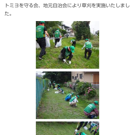
トミヨを守る会、地元自治会により草刈を実施いたしまし
た。