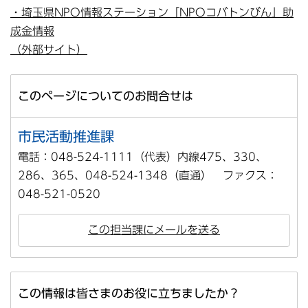
・埼玉県NPO情報ステーション「NPOコバトンびん」助
成金情報
（外部サイト）
このページについてのお問合せは
市民活動推進課
電話：048-524-1111（代表）内線475、330、
286、365、048-524-1348（直通） ファクス：
048-521-0520
この担当課にメールを送る
この情報は皆さまのお役に立ちましたか？