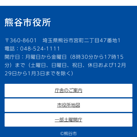
〒360-8601 埼玉県熊谷市宮町二丁目47番地1
電話：048-524-1111
開庁日：月曜日から金曜日（8時30分から17時15
分）まで（土曜日、日曜日、祝日、休日および12月
29日から1月3日までを除く）
庁舎のご案内
市役所地図
一部土曜開庁
©熊谷市