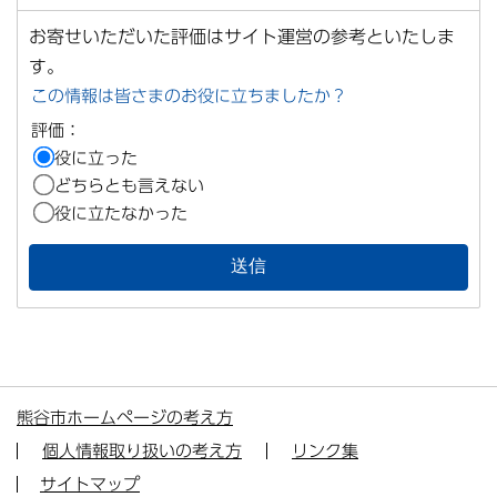
お寄せいただいた評価はサイト運営の参考といたしま
す。
この情報は皆さまのお役に立ちましたか？
評価：
役に立った
どちらとも言えない
役に立たなかった
熊谷市ホームページの考え方
個人情報取り扱いの考え方
リンク集
サイトマップ