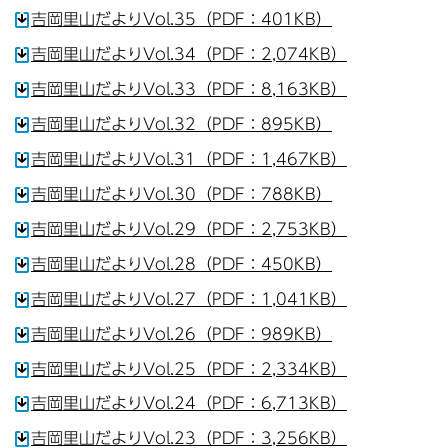
吉岡里山だよりVol.35（PDF：401KB）
吉岡里山だよりVol.34（PDF：2,074KB）
吉岡里山だよりVol.33（PDF：8,163KB）
吉岡里山だよりVol.32（PDF：895KB）
吉岡里山だよりVol.31（PDF：1,467KB）
吉岡里山だよりVol.30（PDF：788KB）
吉岡里山だよりVol.29（PDF：2,753KB）
吉岡里山だよりVol.28（PDF：450KB）
吉岡里山だよりVol.27（PDF：1,041KB）
吉岡里山だよりVol.26（PDF：989KB）
吉岡里山だよりVol.25（PDF：2,334KB）
吉岡里山だよりVol.24（PDF：6,713KB）
吉岡里山だよりVol.23（PDF：3,256KB）