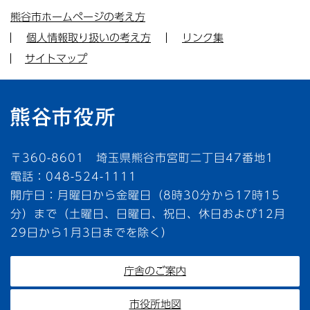
熊谷市ホームページの考え方
個人情報取り扱いの考え方
リンク集
サイトマップ
〒360-8601 埼玉県熊谷市宮町二丁目47番地1
電話：048-524-1111
開庁日：月曜日から金曜日（8時30分から17時15
分）まで（土曜日、日曜日、祝日、休日および12月
29日から1月3日までを除く）
庁舎のご案内
市役所地図