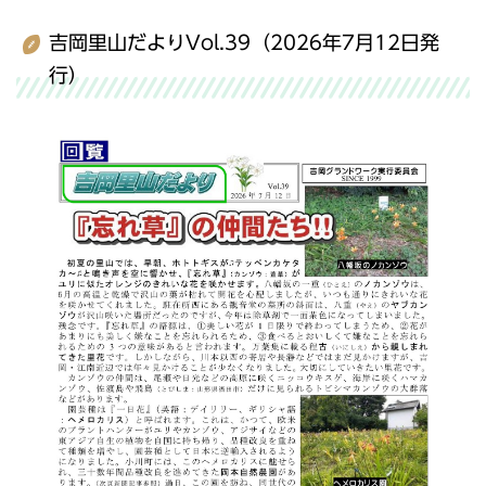
吉岡里山だよりVol.39（2026年7月12日発
行）