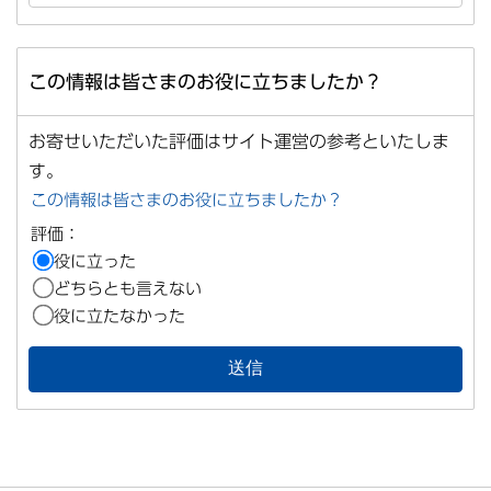
この情報は皆さまのお役に立ちましたか？
お寄せいただいた評価はサイト運営の参考といたしま
す。
この情報は皆さまのお役に立ちましたか？
評価：
役に立った
どちらとも言えない
役に立たなかった