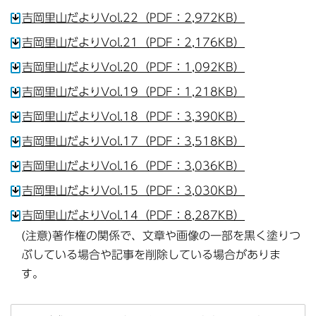
吉岡里山だよりVol.22（PDF：2,972KB）
吉岡里山だよりVol.21（PDF：2,176KB）
吉岡里山だよりVol.20（PDF：1,092KB）
吉岡里山だよりVol.19（PDF：1,218KB）
吉岡里山だよりVol.18（PDF：3,390KB）
吉岡里山だよりVol.17（PDF：3,518KB）
吉岡里山だよりVol.16（PDF：3,036KB）
吉岡里山だよりVol.15（PDF：3,030KB）
吉岡里山だよりVol.14（PDF：8,287KB）
(注意)著作権の関係で、文章や画像の一部を黒く塗りつ
ぶしている場合や記事を削除している場合がありま
す。