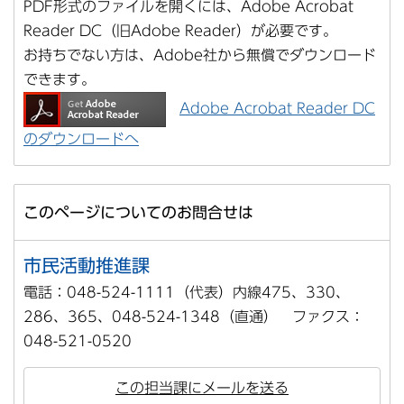
PDF形式のファイルを開くには、Adobe Acrobat
Reader DC（旧Adobe Reader）が必要です。
お持ちでない方は、Adobe社から無償でダウンロード
できます。
Adobe Acrobat Reader DC
のダウンロードへ
このページについてのお問合せは
市民活動推進課
電話：048-524-1111（代表）内線475、330、
286、365、048-524-1348（直通） ファクス：
048-521-0520
この担当課にメールを送る