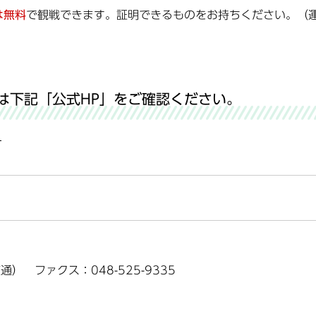
は無料
で観戦できます。証明できるものをお持ちください。（
は下記「公式HP」をご確認ください。
）
（直通） ファクス：048-525-9335