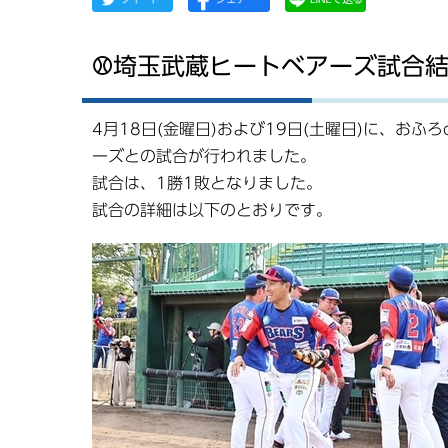
⚾埼玉武蔵ヒートベアーズ試合結
4月18日(金曜日)および19日(土曜日)に、おふ
ーズとの試合が行われました。
試合は、1勝1敗となりました。
試合の詳細は以下のとおりです。