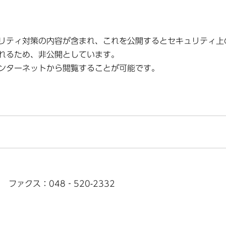
リティ対策の内容が含まれ、これを公開するとセキュリティ上
れるため、非公開としています。
ンターネットから閲覧することが可能です。
1 ファクス：048‐520-2332