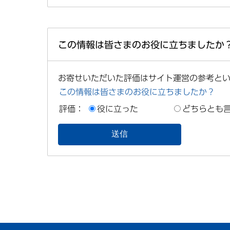
この情報は皆さまのお役に立ちましたか
お寄せいただいた評価はサイト運営の参考と
この情報は皆さまのお役に立ちましたか？
評価：
役に立った
どちらとも