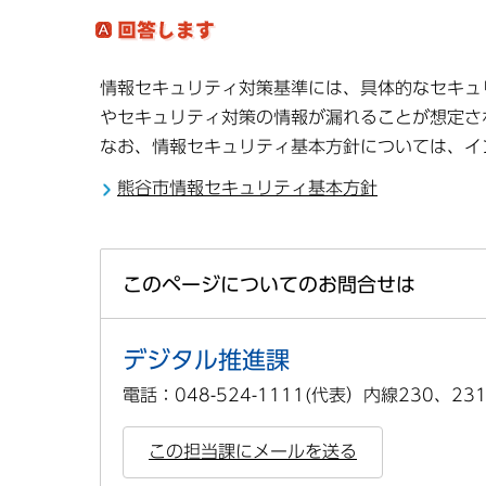
情報セキュリティ対策基準には、具体的なセキュ
やセキュリティ対策の情報が漏れることが想定さ
なお、情報セキュリティ基本方針については、イ
熊谷市情報セキュリティ基本方針
このページについてのお問合せは
デジタル推進課
電話：048-524-1111(代表）内線230、23
この担当課にメールを送る