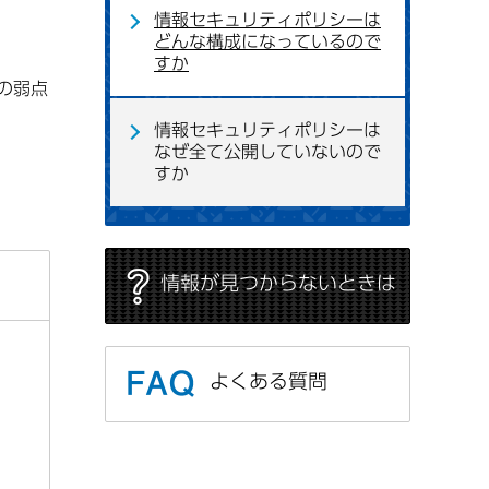
情報セキュリティポリシーは
どんな構成になっているので
すか
の弱点
情報セキュリティポリシーは
なぜ全て公開していないので
すか
情報が見つからないときは
よくある質問