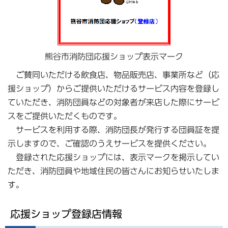
熊谷市消防団応援ショップ表示マーク
ご賛同いただける飲食店、物品販売店、事業所など（応
援ショップ）からご提供いただけるサービス内容を登録し
ていただき、消防団員などの対象者が来店した際にサービ
スをご提供いただくものです。
サービスを利用する際、消防団長が発行する団員証を提
示しますので、ご確認のうえサービスを提供ください。
登録された応援ショップには、表示マークを掲示してい
ただき、消防団員や地域住民の皆さんにお知らせいたしま
す。
応援ショップ登録店情報