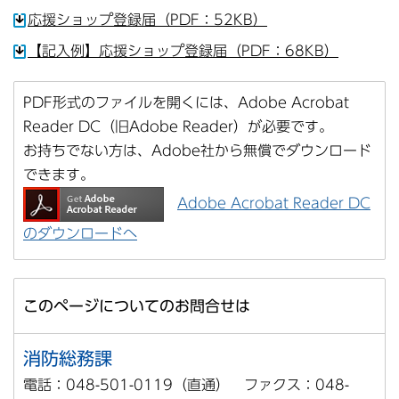
応援ショップ登録届（PDF：52KB）
【記入例】応援ショップ登録届（PDF：68KB）
PDF形式のファイルを開くには、Adobe Acrobat
Reader DC（旧Adobe Reader）が必要です。
お持ちでない方は、Adobe社から無償でダウンロード
できます。
Adobe Acrobat Reader DC
のダウンロードへ
このページについてのお問合せは
消防総務課
電話：048-501-0119（直通） ファクス：048-