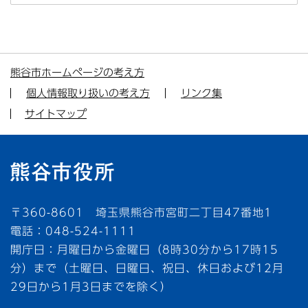
熊谷市ホームページの考え方
個人情報取り扱いの考え方
リンク集
サイトマップ
〒360-8601 埼玉県熊谷市宮町二丁目47番地1
電話：048-524-1111
開庁日：月曜日から金曜日（8時30分から17時15
分）まで（土曜日、日曜日、祝日、休日および12月
29日から1月3日までを除く）