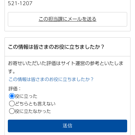
521-1207
この担当課にメールを送る
この情報は皆さまのお役に立ちましたか？
お寄せいただいた評価はサイト運営の参考といたしま
す。
この情報は皆さまのお役に立ちましたか？
評価：
役に立った
どちらとも言えない
役に立たなかった