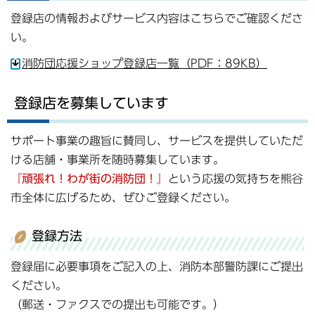
登録店の情報およびサービス内容はこちらでご確認くださ
い。
消防団応援ショップ登録店一覧（PDF：89KB）
登録店を募集しています
サポート事業の趣旨に賛同し、サービスを提供していただ
ける店舗・事業所を随時募集しています。
『頑張れ！わが街の消防団！』
という応援の気持ちを熊谷
市全体に広げるため、ぜひご登録ください。
登録方法
登録届に必要事項をご記入の上、消防本部警防課にご提出
ください。
（郵送・ファクスでの提出も可能です。）