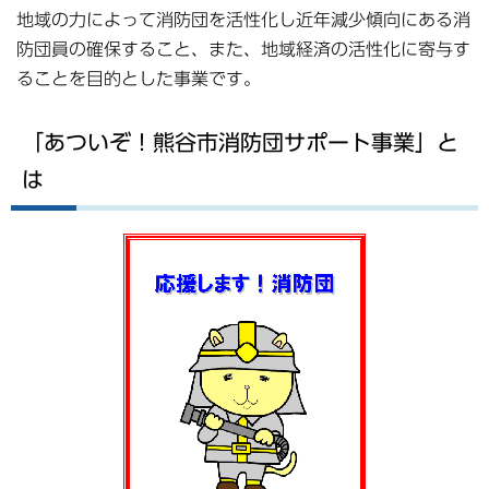
地域の力によって消防団を活性化し近年減少傾向にある消
防団員の確保すること、また、地域経済の活性化に寄与す
ることを目的とした事業です。
「あついぞ！熊谷市消防団サポート事業」と
は