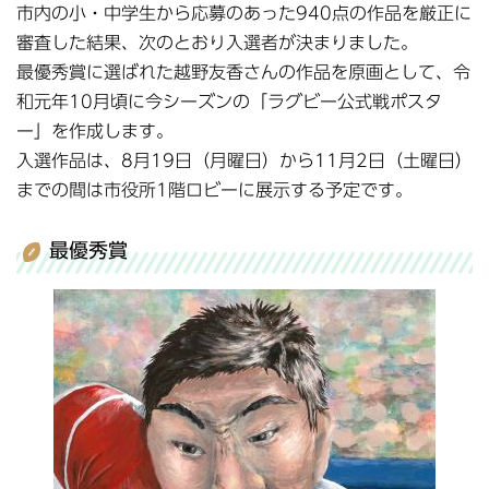
市内の小・中学生から応募のあった940点の作品を厳正に
審査した結果、次のとおり入選者が決まりました。
最優秀賞に選ばれた越野友香さんの作品を原画として、令
和元年10月頃に今シーズンの「ラグビー公式戦ポスタ
ー」を作成します。
入選作品は、8月19日（月曜日）から11月2日（土曜日）
までの間は市役所1階ロビーに展示する予定です。
最優秀賞