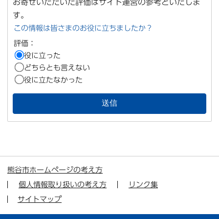
お寄せいただいた評価はサイト運営の参考といたしま
す。
この情報は皆さまのお役に立ちましたか？
評価：
役に立った
どちらとも言えない
役に立たなかった
熊谷市ホームページの考え方
個人情報取り扱いの考え方
リンク集
サイトマップ