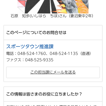
石原 知歩(いしはら ちほ)さん（妻沼東中2年）
このページについてのお問合せは
スポーツタウン推進課
電話：048-524-1760、048-524-1135（直通）
ファクス：048-525-9335
この担当課にメールを送る
この情報は皆さまのお役に立ちましたか？