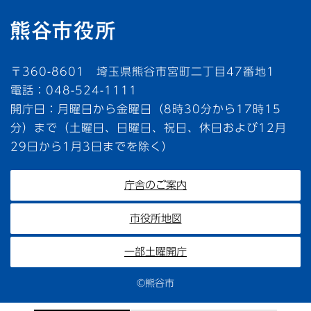
〒360-8601 埼玉県熊谷市宮町二丁目47番地1
電話：048-524-1111
開庁日：月曜日から金曜日（8時30分から17時15
分）まで（土曜日、日曜日、祝日、休日および12月
29日から1月3日までを除く）
庁舎のご案内
市役所地図
一部土曜開庁
©熊谷市