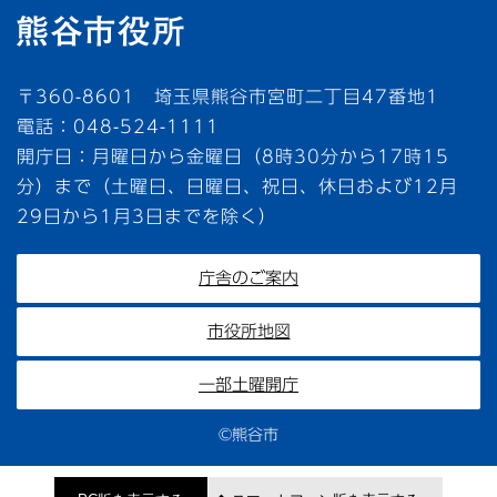
〒360-8601 埼玉県熊谷市宮町二丁目47番地1
電話：048-524-1111
開庁日：月曜日から金曜日（8時30分から17時15
分）まで（土曜日、日曜日、祝日、休日および12月
29日から1月3日までを除く）
庁舎のご案内
市役所地図
一部土曜開庁
©熊谷市