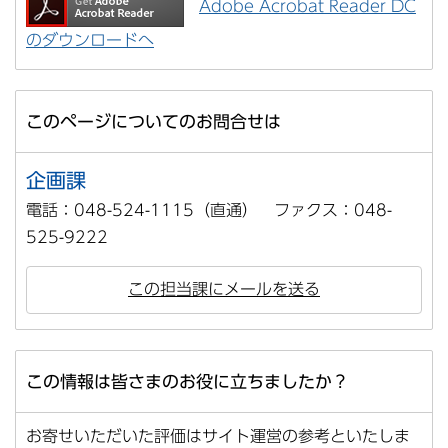
Adobe Acrobat Reader DC
のダウンロードへ
このページについてのお問合せは
企画課
電話：048-524-1115（直通） ファクス：048-
525-9222
この担当課にメールを送る
この情報は皆さまのお役に立ちましたか？
お寄せいただいた評価はサイト運営の参考といたしま