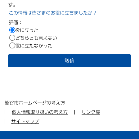
す。
この情報は皆さまのお役に立ちましたか？
評価：
役に立った
どちらとも言えない
役に立たなかった
熊谷市ホームページの考え方
個人情報取り扱いの考え方
リンク集
サイトマップ