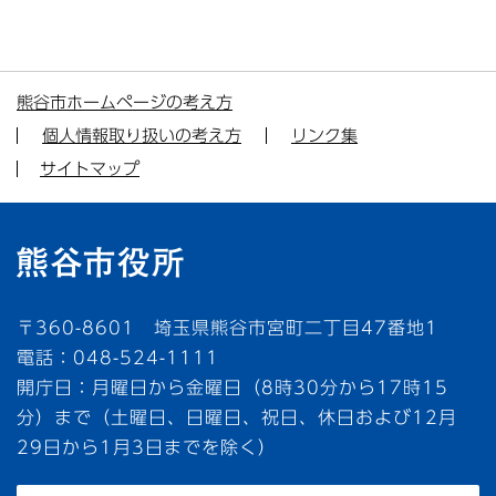
熊谷市ホームページの考え方
個人情報取り扱いの考え方
リンク集
サイトマップ
〒360-8601 埼玉県熊谷市宮町二丁目47番地1
電話：048-524-1111
開庁日：月曜日から金曜日（8時30分から17時15
分）まで（土曜日、日曜日、祝日、休日および12月
29日から1月3日までを除く）