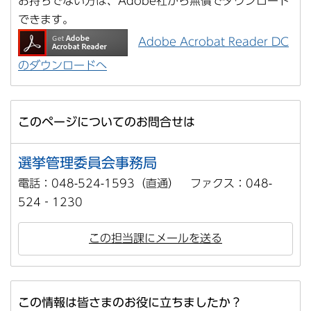
お持ちでない方は、Adobe社から無償でダウンロード
できます。
Adobe Acrobat Reader DC
のダウンロードへ
このページについてのお問合せは
選挙管理委員会事務局
電話：048-524-1593（直通） ファクス：048-
524‐1230
この担当課にメールを送る
この情報は皆さまのお役に立ちましたか？