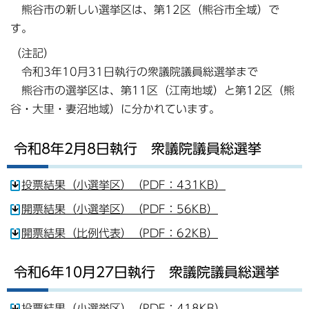
熊谷市の新しい選挙区は、第12区（熊谷市全域）で
す。
（注記）
令和3年10月31日執行の衆議院議員総選挙まで
熊谷市の選挙区は、第11区（江南地域）と第12区（熊
谷・大里・妻沼地域）に分かれています。
令和8年2月8日執行 衆議院議員総選挙
投票結果（小選挙区）（PDF：431KB）
開票結果（小選挙区）（PDF：56KB）
開票結果（比例代表）（PDF：62KB）
令和6年10月27日執行 衆議院議員総選挙
投票結果（小選挙区）（PDF：418KB）