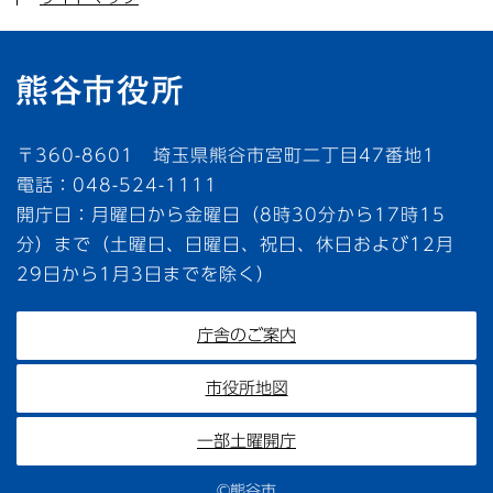
〒360-8601 埼玉県熊谷市宮町二丁目47番地1
電話：048-524-1111
開庁日：月曜日から金曜日（8時30分から17時15
分）まで（土曜日、日曜日、祝日、休日および12月
29日から1月3日までを除く）
庁舎のご案内
市役所地図
一部土曜開庁
©熊谷市