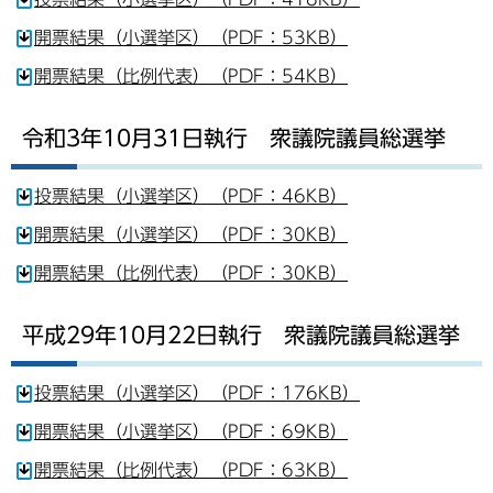
開票結果（小選挙区）（PDF：53KB）
開票結果（比例代表）（PDF：54KB）
令和3年10月31日執行 衆議院議員総選挙
投票結果（小選挙区）（PDF：46KB）
開票結果（小選挙区）（PDF：30KB）
開票結果（比例代表）（PDF：30KB）
平成29年10月22日執行 衆議院議員総選挙
投票結果（小選挙区）（PDF：176KB）
開票結果（小選挙区）（PDF：69KB）
開票結果（比例代表）（PDF：63KB）