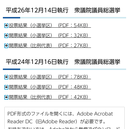
平成26年12月14日執行 衆議院議員総選挙
投票結果（小選挙区）（PDF：54KB）
開票結果（小選挙区）（PDF：32KB）
開票結果（比例代表）（PDF：27KB）
平成24年12月16日執行 衆議院議員総選挙
投票結果（小選挙区）（PDF：78KB）
開票結果（小選挙区）（PDF：48KB）
開票結果（比例代表）（PDF：42KB）
PDF形式のファイルを開くには、Adobe Acrobat
Reader DC（旧Adobe Reader）が必要です。