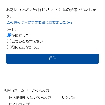
お寄せいただいた評価はサイト運営の参考といたしま
す。
この情報は皆さまのお役に立ちましたか？
評価：
役に立った
どちらとも言えない
役に立たなかった
熊谷市ホームページの考え方
個人情報取り扱いの考え方
リンク集
サイトマップ