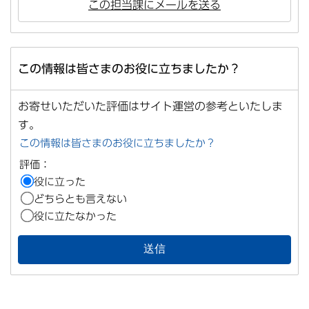
この担当課にメールを送る
この情報は皆さまのお役に立ちましたか？
お寄せいただいた評価はサイト運営の参考といたしま
す。
この情報は皆さまのお役に立ちましたか？
評価：
役に立った
どちらとも言えない
役に立たなかった