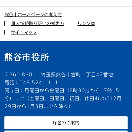
熊谷市ホームページの考え方
個人情報取り扱いの考え方
リンク集
サイトマップ
〒360-8601 埼玉県熊谷市宮町二丁目47番地1
電話：048-524-1111
開庁日：月曜日から金曜日（8時30分から17時15
分）まで（土曜日、日曜日、祝日、休日および12月
29日から1月3日までを除く）
庁舎のご案内