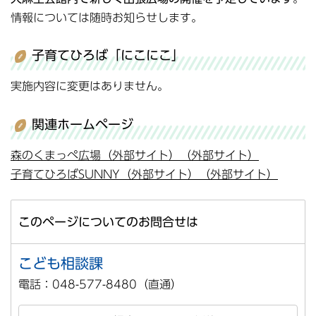
情報については随時お知らせします。
子育てひろば「にこにこ」
実施内容に変更はありません。
関連ホームページ
森のくまっぺ広場（外部サイト）（外部サイト）
子育てひろばSUNNY（外部サイト）（外部サイト）
このページについてのお問合せは
こども相談課
電話：048-577-8480（直通）