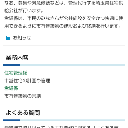
なお、募集や緊急修繕などは、管理代行する埼玉県住宅供
給公社が行います。
営繕係は、市民のみなさんが公共施設を安全かつ快適に使
用できるように市有建築物の建設および修繕を行います。
お知らせ
業務内容
住宅管理係
市営住宅の計画や管理
営繕係
市有建築物の営繕
よくある質問
営繕課で取り扱っている主な業務に関する「よくある質