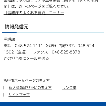
問」は、以下のページをご覧ください。
「営繕課のよくある質問」コーナー
情報発信元
営繕課
電話：048-524-1111（代表）内線337、048-524-
1502（直通） ファクス：048-525-8878
この担当課にメールを送る
熊谷市ホームページの考え方
個人情報取り扱いの考え方
リンク集
サイトマップ