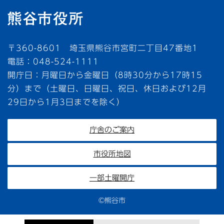
〒360-8601 埼玉県熊谷市宮町二丁目47番地1
電話：048-524-1111
開庁日：月曜日から金曜日（8時30分から17時15
分）まで（土曜日、日曜日、祝日、休日および12月
29日から1月3日までを除く）
庁舎のご案内
市役所地図
一部土曜開庁
©熊谷市