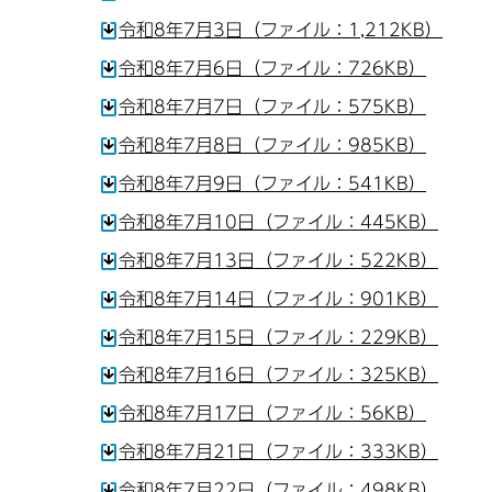
令和8年7月3日（ファイル：1,212KB）
令和8年7月6日（ファイル：726KB）
令和8年7月7日（ファイル：575KB）
令和8年7月8日（ファイル：985KB）
令和8年7月9日（ファイル：541KB）
令和8年7月10日（ファイル：445KB）
令和8年7月13日（ファイル：522KB）
令和8年7月14日（ファイル：901KB）
令和8年7月15日（ファイル：229KB）
令和8年7月16日（ファイル：325KB）
令和8年7月17日（ファイル：56KB）
令和8年7月21日（ファイル：333KB）
令和8年7月22日（ファイル：498KB）