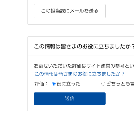
この担当課にメールを送る
この情報は皆さまのお役に立ちましたか
お寄せいただいた評価はサイト運営の参考と
この情報は皆さまのお役に立ちましたか？
評価：
役に立った
どちらとも