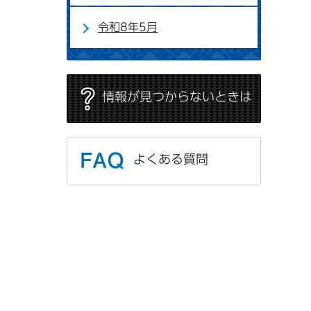
令和8年5月
情報が見つからないときは
よくある質問