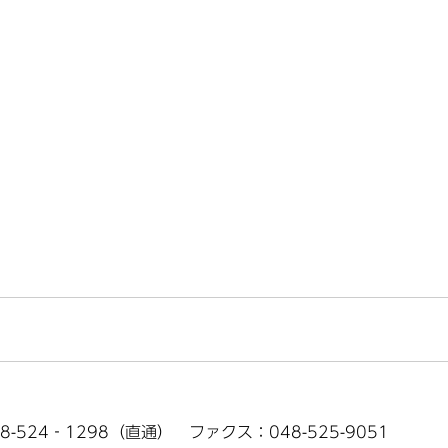
8-524‐1298（直通） ファクス：048-525-9051