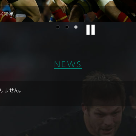
熊谷開催）
NEWS
りません。