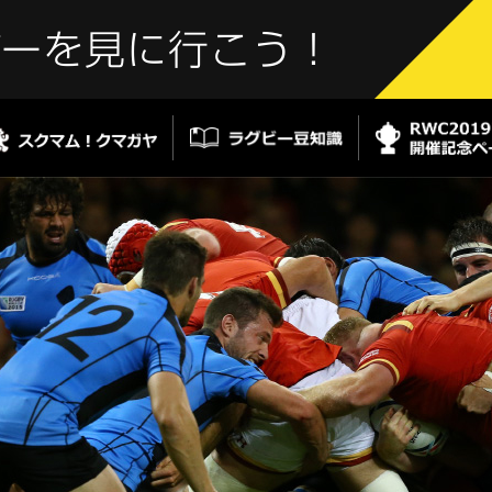
ビーを見に行こう！