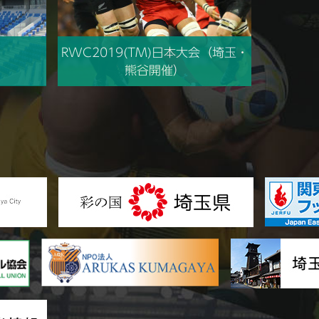
RWC2019(TM)日本大会（埼玉・
熊谷開催）