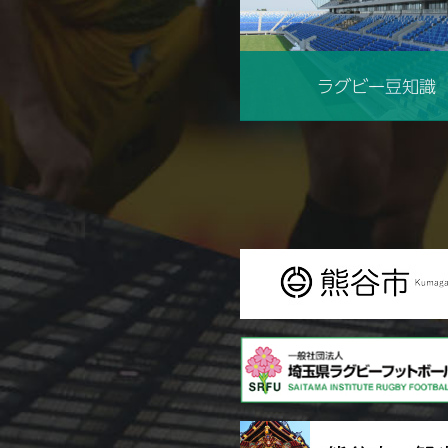
ラグビー豆知識