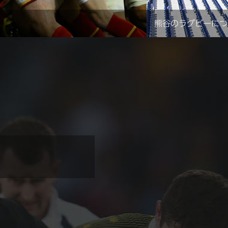
熊谷のラグビーにつ