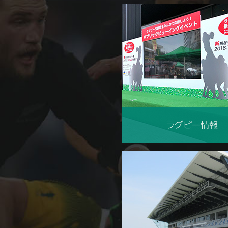
ラグビー情報