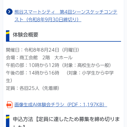
熊谷スマートシティ 第4回シーンスケッチコンテ
スト（令和8年9月30日締切り）
体験会概要
開催日：令和8年8月24日（月曜日）
会場：商工会館 2階 大ホール
午前の部：10時から12時（対象：高校生から一般）
午後の部：14時から16時 （対象：小学生から中学
生）
定員：各回25人（先着順）
画像生成AI体験会チラシ（PDF：1,197KB）
申込方法【定員に達したため募集を締め切りま