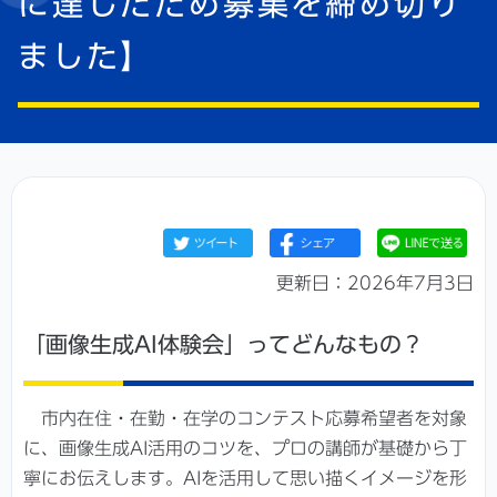
に達したため募集を締め切り
ました】
更新日：2026年7月3日
「画像生成AI体験会」ってどんなもの？
市内在住・在勤・在学のコンテスト応募希望者を対象
に、画像生成AI活用のコツを、プロの講師が基礎から丁
寧にお伝えします。AIを活用して思い描くイメージを形