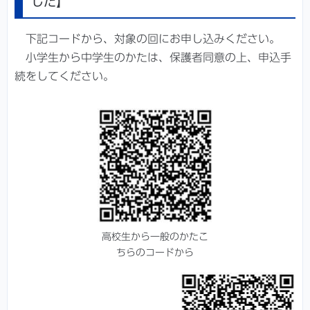
した】
下記コードから、対象の回にお申し込みください。
小学生から中学生のかたは、保護者同意の上、申込手
続をしてください。
高校生から一般のかたこ
ちらのコードから