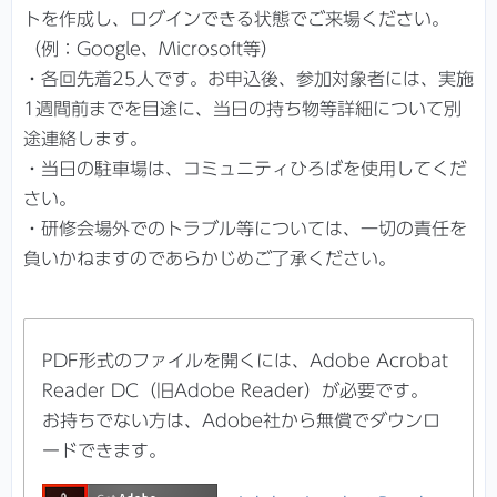
トを作成し、ログインできる状態でご来場ください。
（例：Google、Microsoft等）
・各回先着25人です。お申込後、参加対象者には、実施
1週間前までを目途に、当日の持ち物等詳細について別
途連絡します。
・当日の駐車場は、コミュニティひろばを使用してくだ
さい。
・研修会場外でのトラブル等については、一切の責任を
負いかねますのであらかじめご了承ください。
PDF形式のファイルを開くには、Adobe Acrobat
Reader DC（旧Adobe Reader）が必要です。
お持ちでない方は、Adobe社から無償でダウンロ
ードできます。