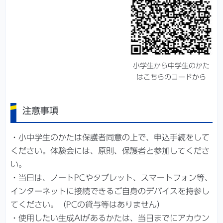
小学生から中学生のかた
はこちらのコードから
注意事項
・小中学生のかたは保護者同意の上で、申込手続をして
ください。体験会には、原則、保護者と参加してくださ
い。
・当日は、ノートPCやタブレット、スマートフォン等、
インターネットに接続できるご自身のデバイスを持参し
てください。（PCの貸与等はありません）
・使用したい生成AIがあるかたは、当日までにアカウン