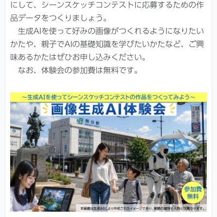
にして、シーンスケッチコンテストに応募するための作
品データをつくりましょう。
生成AIを使って好みの画像がつくれるようになりたい
かたや、親子でAIの基礎知識を学びたいかたなど、ご興
味あるかたはぜひお申し込みください。
なお、体験会の参加費は無料です。