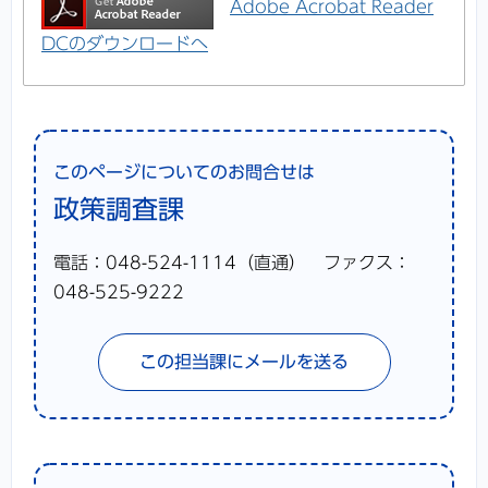
Adobe Acrobat Reader
DCのダウンロードへ
このページについてのお問合せは
政策調査課
電話：048-524-1114（直通） ファクス：
048-525-9222
この担当課にメールを送る