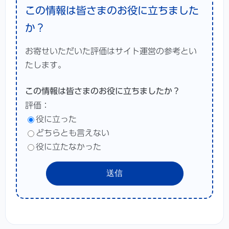
この情報は皆さまのお役に立ちました
か？
お寄せいただいた評価はサイト運営の参考とい
たします。
この情報は皆さまのお役に立ちましたか？
評価：
役に立った
どちらとも言えない
役に立たなかった