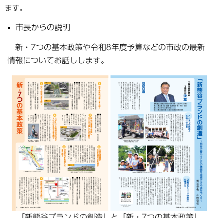
ます。
市長からの説明
新・7つの基本政策や令和8年度予算などの市政の最新
情報についてお話しします。
「新熊谷ブランドの創造」と「新・7つの基本政策」