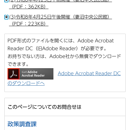
（PDF：362KB）
(3)令和8年4月25日午後開催（妻沼中央公民館）
（PDF：223KB）
PDF形式のファイルを開くには、Adobe Acrobat
Reader DC（旧Adobe Reader）が必要です。
お持ちでない方は、Adobe社から無償でダウンロード
できます。
Adobe Acrobat Reader DC
のダウンロードへ
このページについてのお問合せは
政策調査課