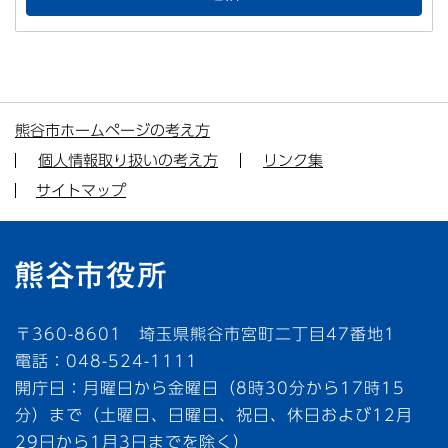
熊谷市ホームページの考え方
個人情報取り扱いの考え方
リンク集
サイトマップ
〒360-8601 埼玉県熊谷市宮町二丁目47番地1
電話：048-524-1111
開庁日：月曜日から金曜日（8時30分から17時15
分）まで（土曜日、日曜日、祝日、休日および12月
29日から1月3日までを除く）