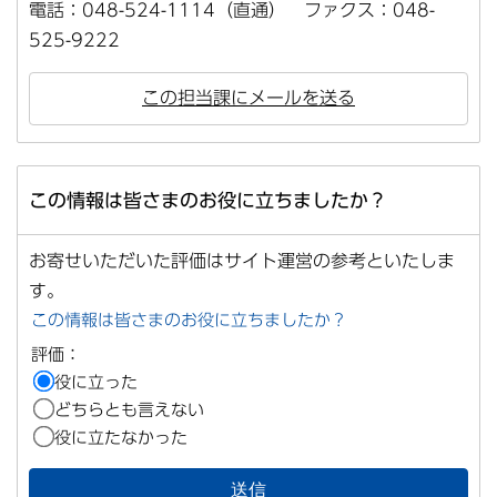
電話：048-524-1114（直通） ファクス：048-
525-9222
この担当課にメールを送る
この情報は皆さまのお役に立ちましたか？
お寄せいただいた評価はサイト運営の参考といたしま
す。
この情報は皆さまのお役に立ちましたか？
評価：
役に立った
どちらとも言えない
役に立たなかった